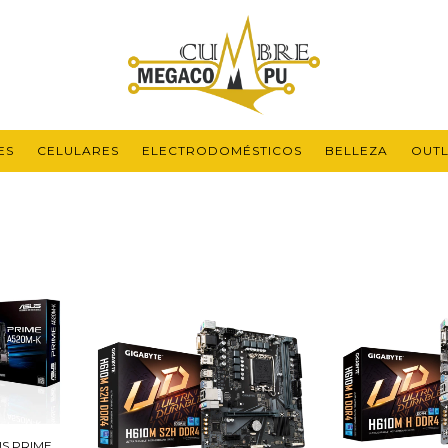
ES
CELULARES
ELECTRODOMÉSTICOS
BELLEZA
OUTL
S PRIME