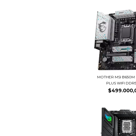
MOTHER MSI B650M
PLUS WIFI DDR5 
$499.000,