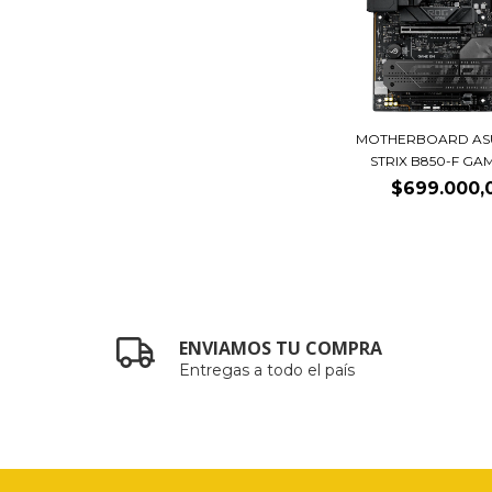
MOTHERBOARD AS
STRIX B850-F GAM
$699.000,
ENVIAMOS TU COMPRA
Entregas a todo el país