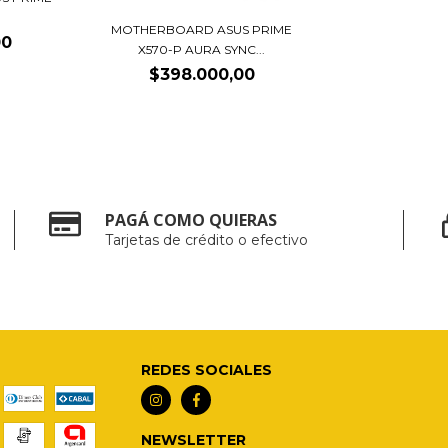
MOTHERBOARD ASUS PRIME
00
X570-P AURA SYNC...
$398.000,00
PAGÁ COMO QUIERAS
Tarjetas de crédito o efectivo
REDES SOCIALES
NEWSLETTER