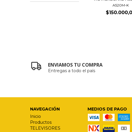
A520M-K
$150.000,
ENVIAMOS TU COMPRA
Entregas a todo el país
NAVEGACIÓN
MEDIOS DE PAGO
Inicio
Productos
TELEVISORES