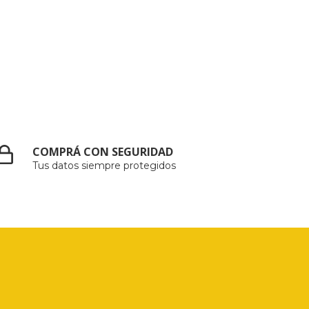
COMPRÁ CON SEGURIDAD
Tus datos siempre protegidos