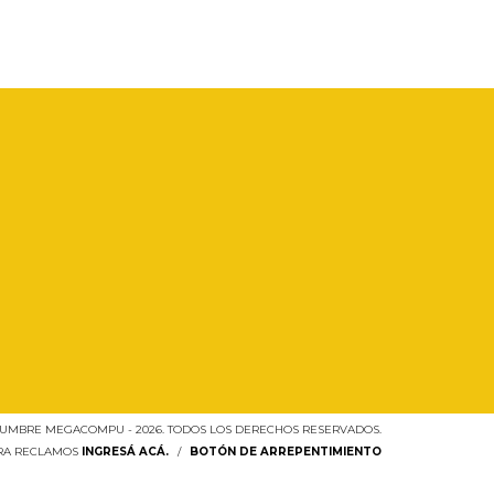
UMBRE MEGACOMPU - 2026. TODOS LOS DERECHOS RESERVADOS.
ARA RECLAMOS
INGRESÁ ACÁ.
/
BOTÓN DE ARREPENTIMIENTO