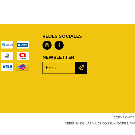
REDES SOCIALES
NEWSLETTER
COPYRIGHT C
DEFENSA DE LAS Y LOS CONSUMIDORES. P