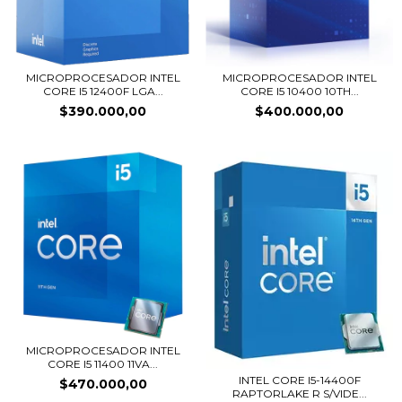
MICROPROCESADOR INTEL
MICROPROCESADOR INTEL
CORE I5 12400F LGA...
CORE I5 10400 10TH...
$390.000,00
$400.000,00
MICROPROCESADOR INTEL
CORE I5 11400 11VA...
INTEL CORE I5-14400F
$470.000,00
RAPTORLAKE R S/VIDE...