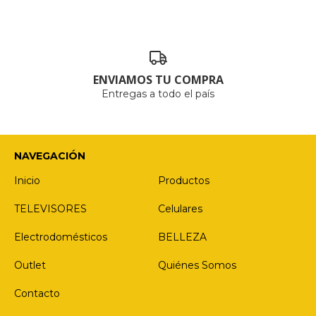
ENVIAMOS TU COMPRA
Entregas a todo el país
NAVEGACIÓN
Inicio
Productos
TELEVISORES
Celulares
Electrodomésticos
BELLEZA
Outlet
Quiénes Somos
Contacto