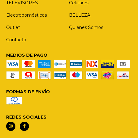
TELEVISORES
Celulares
Electrodomésticos
BELLEZA
Outlet
Quiénes Somos
Contacto
MEDIOS DE PAGO
FORMAS DE ENVÍO
REDES SOCIALES