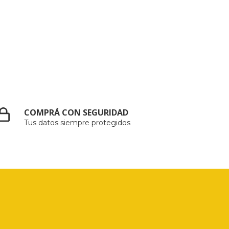
COMPRÁ CON SEGURIDAD
Tus datos siempre protegidos