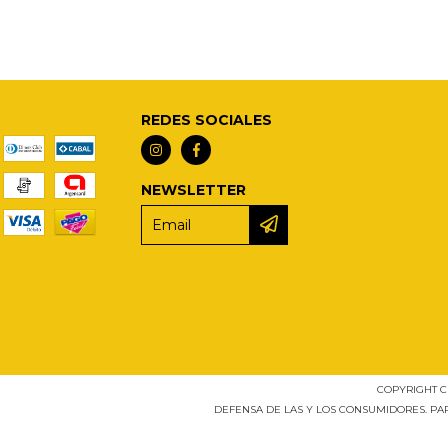
REDES SOCIALES
NEWSLETTER
COPYRIGHT C
DEFENSA DE LAS Y LOS CONSUMIDORES. P