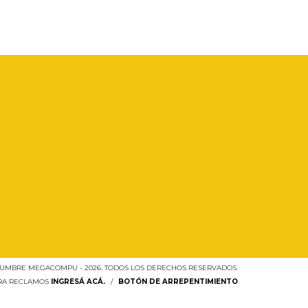
UMBRE MEGACOMPU - 2026. TODOS LOS DERECHOS RESERVADOS.
ARA RECLAMOS
INGRESÁ ACÁ.
/
BOTÓN DE ARREPENTIMIENTO