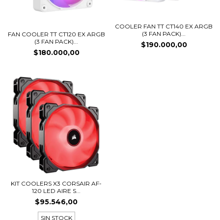
COOLER FAN TT CT140 EX ARGB
(3 FAN PACK)...
FAN COOLER TT CT120 EX ARGB
(3 FAN PACK)...
$190.000,00
$180.000,00
KIT COOLERS X3 CORSAIR AF-
120 LED AIRE S...
$95.546,00
SIN STOCK