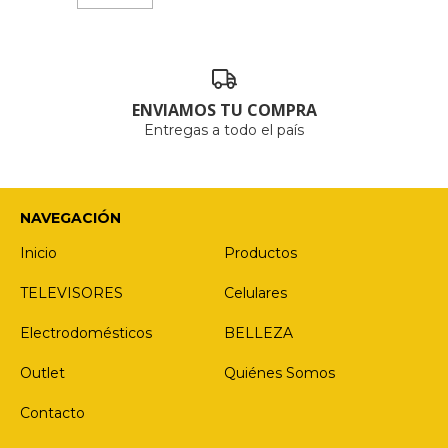
ENVIAMOS TU COMPRA
Entregas a todo el país
NAVEGACIÓN
Inicio
Productos
TELEVISORES
Celulares
Electrodomésticos
BELLEZA
Outlet
Quiénes Somos
Contacto