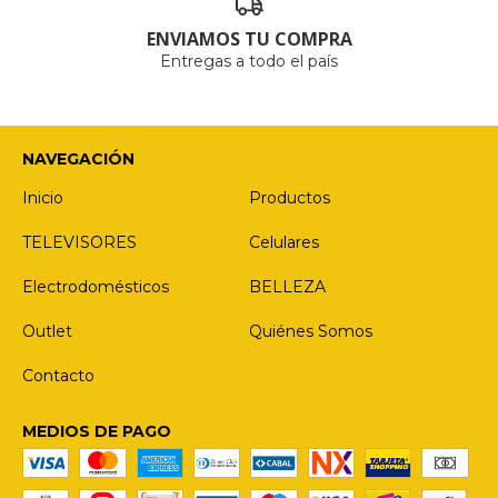
ENVIAMOS TU COMPRA
Entregas a todo el país
NAVEGACIÓN
Inicio
Productos
TELEVISORES
Celulares
Electrodomésticos
BELLEZA
Outlet
Quiénes Somos
Contacto
MEDIOS DE PAGO