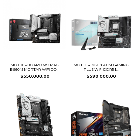
MOTHERBOARD MSI MAG
MOTHER MSI B860M GAMING
B660M MORTAR WIFI DD...
PLUS WIFI DDR5 1...
$550.000,00
$590.000,00