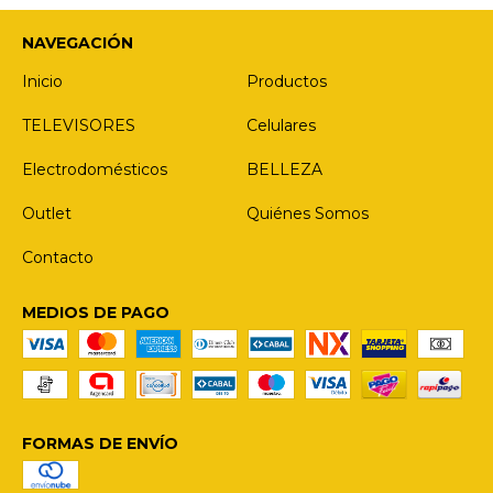
NAVEGACIÓN
Inicio
Productos
TELEVISORES
Celulares
Electrodomésticos
BELLEZA
Outlet
Quiénes Somos
Contacto
MEDIOS DE PAGO
FORMAS DE ENVÍO