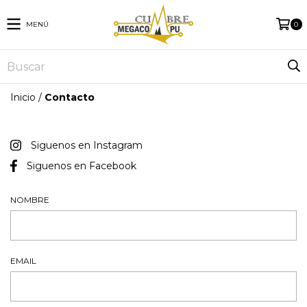
MENÚ
0
Inicio
/
Contacto
Siguenos en Instagram
Siguenos en Facebook
NOMBRE
EMAIL