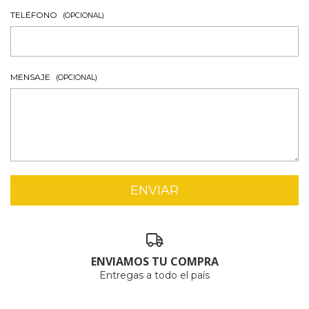
TELÉFONO
(OPCIONAL)
MENSAJE
(OPCIONAL)
ENVIAMOS TU COMPRA
Entregas a todo el país