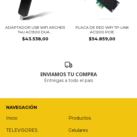
ADAPTADOR USB WIFI ARCHER
PLACA DE RED WIFI TP-LINK
T4U AC1300 DUA...
AC1200 PCIE
$43.538,00
$54.859,00
ENVIAMOS TU COMPRA
Entregas a todo el país
NAVEGACIÓN
Inicio
Productos
TELEVISORES
Celulares