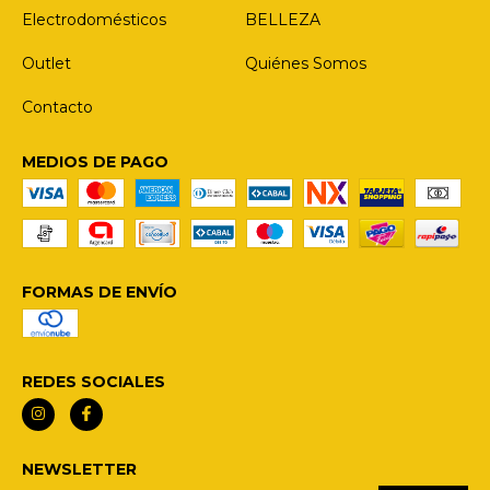
Electrodomésticos
BELLEZA
Outlet
Quiénes Somos
Contacto
MEDIOS DE PAGO
FORMAS DE ENVÍO
REDES SOCIALES
NEWSLETTER