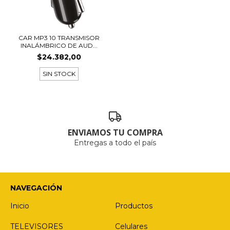
CAR MP3 10 TRANSMISOR
INALÁMBRICO DE AUD...
$24.382,00
SIN STOCK
ENVIAMOS TU COMPRA
Entregas a todo el país
NAVEGACIÓN
Inicio
Productos
TELEVISORES
Celulares