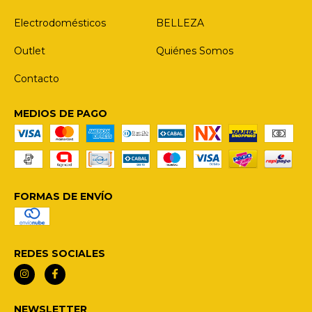
Electrodomésticos
BELLEZA
Outlet
Quiénes Somos
Contacto
MEDIOS DE PAGO
FORMAS DE ENVÍO
REDES SOCIALES
NEWSLETTER