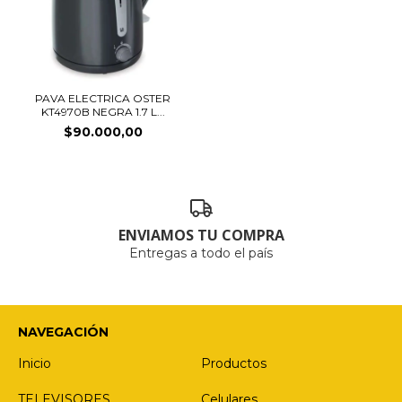
PAVA ELECTRICA OSTER
KT4970B NEGRA 1.7 L...
$90.000,00
ENVIAMOS TU COMPRA
Entregas a todo el país
NAVEGACIÓN
Inicio
Productos
TELEVISORES
Celulares