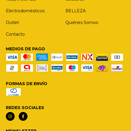
Electrodomésticos
BELLEZA
Outlet
Quiénes Somos
Contacto
MEDIOS DE PAGO
FORMAS DE ENVÍO
REDES SOCIALES