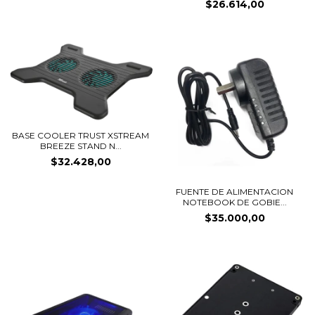
$26.614,00
BASE COOLER TRUST XSTREAM
BREEZE STAND N...
$32.428,00
FUENTE DE ALIMENTACION
NOTEBOOK DE GOBIE...
$35.000,00