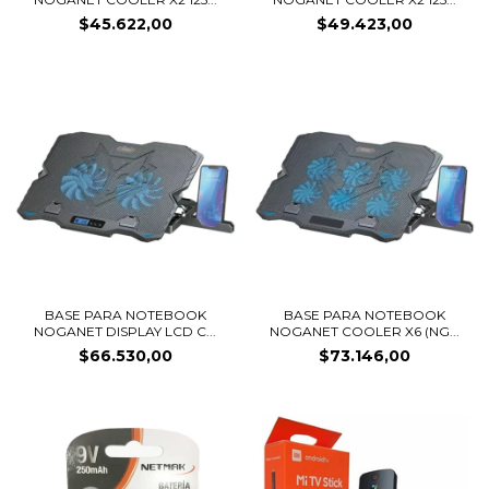
$45.622,00
$49.423,00
BASE PARA NOTEBOOK
BASE PARA NOTEBOOK
NOGANET DISPLAY LCD C...
NOGANET COOLER X6 (NG...
$66.530,00
$73.146,00