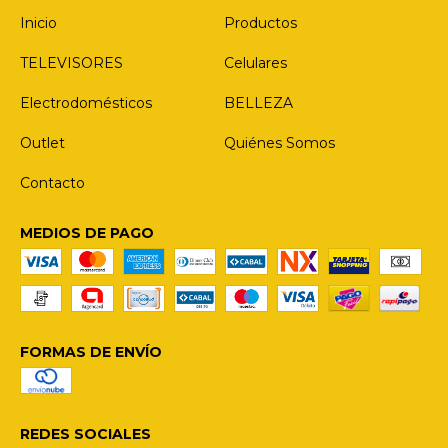
Inicio
Productos
TELEVISORES
Celulares
Electrodomésticos
BELLEZA
Outlet
Quiénes Somos
Contacto
MEDIOS DE PAGO
FORMAS DE ENVÍO
REDES SOCIALES