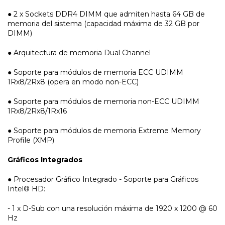
● 2 x Sockets DDR4 DIMM que admiten hasta 64 GB de
memoria del sistema (capacidad máxima de 32 GB por
DIMM)
● Arquitectura de memoria Dual Channel
● Soporte para módulos de memoria ECC UDIMM
1Rx8/2Rx8 (opera en modo non-ECC)
● Soporte para módulos de memoria non-ECC UDIMM
1Rx8/2Rx8/1Rx16
● Soporte para módulos de memoria Extreme Memory
Profile (XMP)
Gráficos Integrados
● Procesador Gráfico Integrado - Soporte para Gráficos
Intel® HD:
- 1 x D-Sub con una resolución máxima de 1920 x 1200 @ 60
Hz