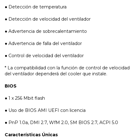
● Detección de temperatura
● Detección de velocidad del ventilador
● Advertencia de sobrecalentamiento
● Advertencia de falla del ventilador
● Control de velocidad del ventilador
* La compatibilidad con la función de control de velocidad
del ventilador dependerá del cooler que instale.
BIOS
● 1 x 256 Mbit flash
● Uso de BIOS AMI UEFI con licencia
● PnP 1.0a, DMI 2.7, WfM 2.0, SM BIOS 2.7, ACPI 5.0
Características Únicas