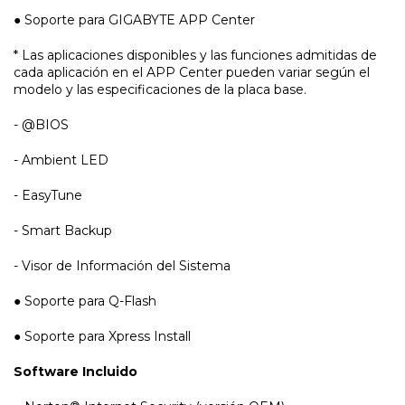
● Soporte para GIGABYTE APP Center
* Las aplicaciones disponibles y las funciones admitidas de
cada aplicación en el APP Center pueden variar según el
modelo y las especificaciones de la placa base.
- @BIOS
- Ambient LED
- EasyTune
- Smart Backup
- Visor de Información del Sistema
● Soporte para Q-Flash
● Soporte para Xpress Install
Software Incluido