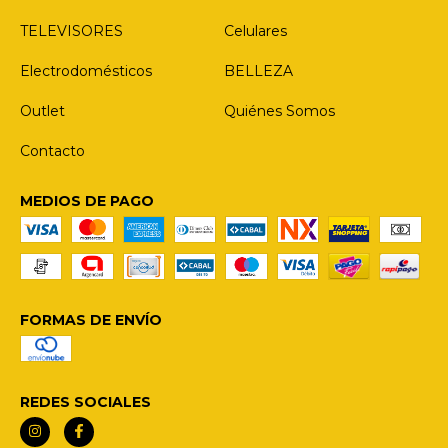
TELEVISORES
Celulares
Electrodomésticos
BELLEZA
Outlet
Quiénes Somos
Contacto
MEDIOS DE PAGO
FORMAS DE ENVÍO
REDES SOCIALES