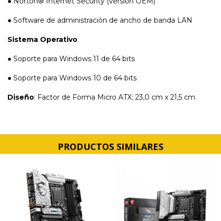
● Norton® Internet Security (versión OEM)
● Software de administración de ancho de banda LAN
Sistema Operativo
● Soporte para Windows 11 de 64 bits
● Soporte para Windows 10 de 64 bits
Diseño
: Factor de Forma Micro ATX; 23,0 cm x 21,5 cm
PRODUCTOS SIMILARES