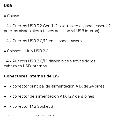
USB
● Chipset:
- 4 x Puertos USB 3.2 Gen 1 (2 puertos en el panel trasero, 2
puertos disponibles a través del cabezal USB interno)
- 4 x Puertos USB 2.0/1.1 en el panel trasero
● Chipset + Hub USB 2.0:
- 4 x Puertos USB 2.0/1.1 disponibles a través de los
cabezales USB internos
Conectores Internos de E/S
● 1 x conector principal de alimentación ATX de 24 pines
● 1 x conector de alimentación ATX 12V de 8 pines
● 1 x conector M.2 Socket 3